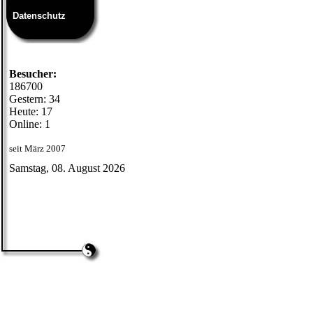
Datenschutz
Besucher:
186700
Gestern: 34
Heute: 17
Online: 1
seit März 2007
Samstag, 08. August 2026